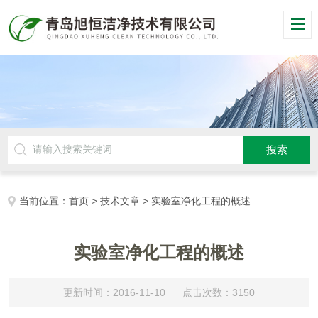
当前位置：
首页
>
技术文章
> 实验室净化工程的概述
实验室净化工程的概述
更新时间：2016-11-10 点击次数：3150