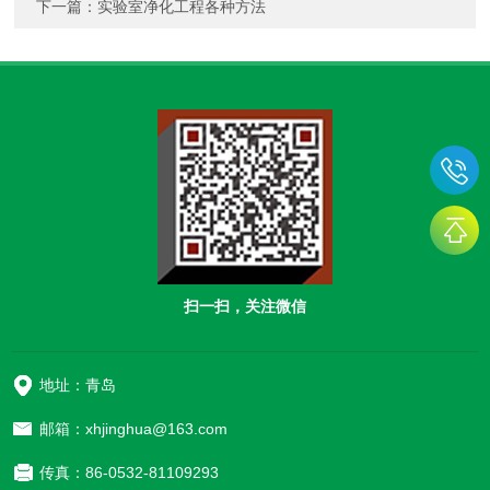
下一篇：
实验室净化工程各种方法
扫一扫，关注微信
地址：青岛
邮箱：xhjinghua@163.com
传真：86-0532-81109293