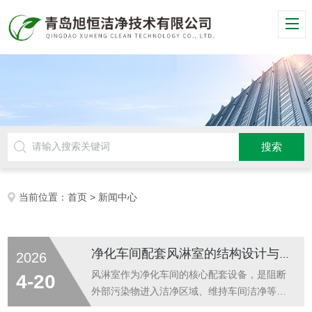
当前位置：
首页
> 新闻中心
净化车间配套风淋室的结构设计与洁净气流循环系统技术解析
2026
风淋室作为净化车间的核心配套设备，是阻断
4-20
外部污染物进入洁净区域、维持车间洁净等级
的关键屏障，其结构设计的合理性与洁净气流