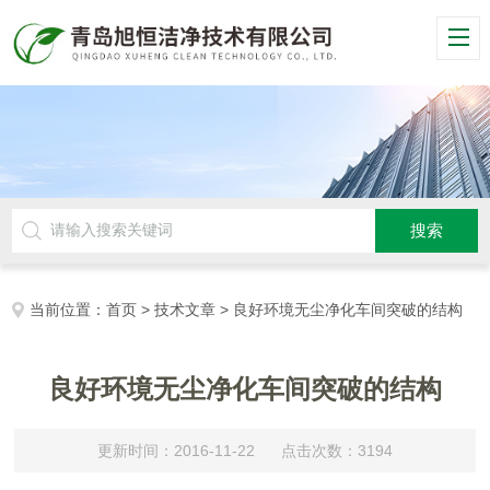
当前位置：
首页
>
技术文章
> 良好环境无尘净化车间突破的结构
良好环境无尘净化车间突破的结构
更新时间：2016-11-22 点击次数：3194