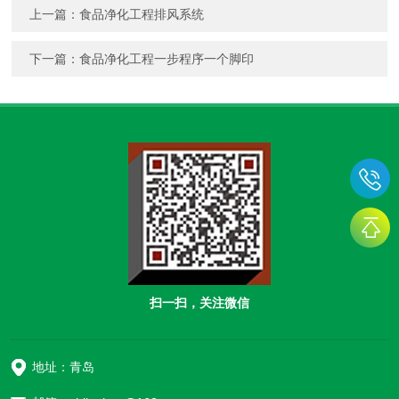
上一篇：
食品净化工程排风系统
下一篇：
食品净化工程一步程序一个脚印
扫一扫，关注微信
地址：青岛