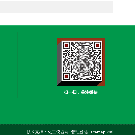
扫一扫，关注微信
技术支持：
化工仪器网
管理登陆
sitemap.xml