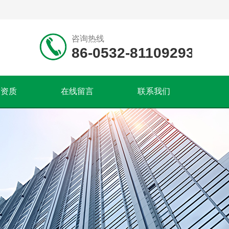
咨询热线
86-0532-81109293
誉资质
在线留言
联系我们