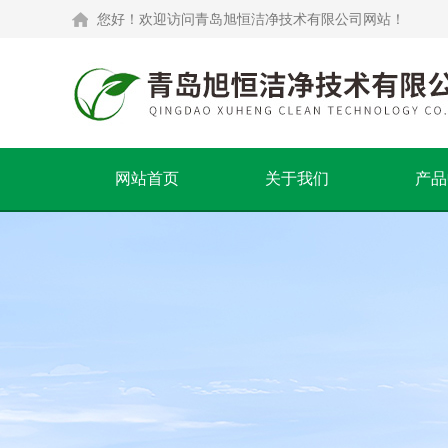
您好！欢迎访问青岛旭恒洁净技术有限公司网站！
网站首页
关于我们
产品