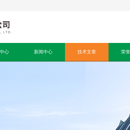
中心
新闻中心
技术文章
荣