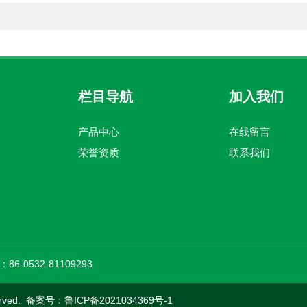
栏目导航
加入我们
产品中心
在线留言
荣誉资质
联系我们
86-0532-81109293
rved. 备案号：
鲁ICP备2021034369号-1