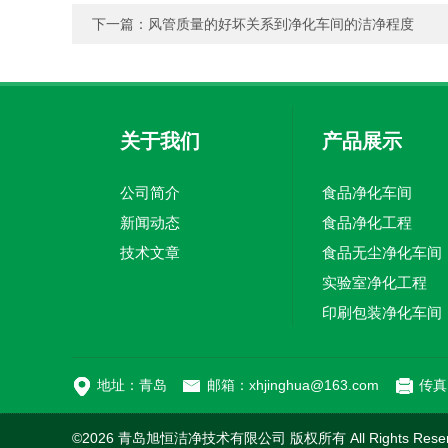
下一篇：
风管质量的好坏关系到净化车间的洁净程度
关于我们
产品展示
公司简介
食品净化车间
新闻动态
食品净化工程
技术文章
食品无尘净化车间
实验室净化工程
印刷包装净化车间
地址：青岛
邮箱：xhjinghua@163.com
传真：
©2026 青岛旭恒洁净技术有限公司 版权所有 All Rights Rese