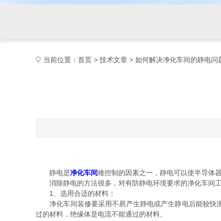
当前位置：
首页
>
技术文章
> 如何解决净化车间的静电问
静电是
净化车间
难控制的因素之一，静电可以使半导体
消除静电的方法很多，对有防静电环境要求的净化车间工
1、选用合适的材料：
净化车间装修要采用不易产生静电或产生静电后能较快泄漏
过的材料，绝缘体是电流不能通过的材料。