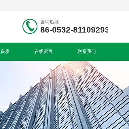
咨询热线
86-0532-81109293
誉资质
在线留言
联系我们