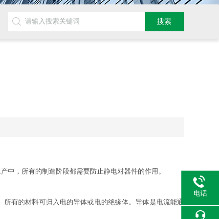
生产中，所有的制造阶段都需要防止静电对器件的作用。
电话
。所有的材料可归入电的导体或电的绝缘体。导体是电流能通