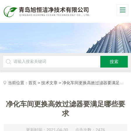
当前位置：
首页
>
技术文章
> 净化车间更换高效过滤器要满足哪些要求
净化车间更换高效过滤器要满足哪些要
求
更新时间：2021-04-30 点击次数：2476