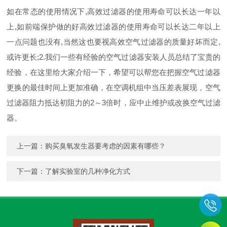
如在常态的使用情况下,高效过滤器的使用寿命可以长达一年以
上,如前端保护做的好高效过滤器的使用寿命可以长达二年以上
一点问题也没有,当然这也要视高效空气过滤器的质量好坏而定,
或许更长;2.我们一些有经验的空气过滤器安装人员总结了宝贵的
经验，在这里给大家介绍一下，希望可以帮您在把握空气过滤器
更换的最佳时间上更加准确，在空调机组中当压差表展现，空气
过滤器阻力抵达初阻力的2～3倍时，应中止维护或改换空气过滤
器。
上一篇：
购买臭氧发生器要考虑的因素有哪些？
下一篇：
了解实验室的几种净化方式