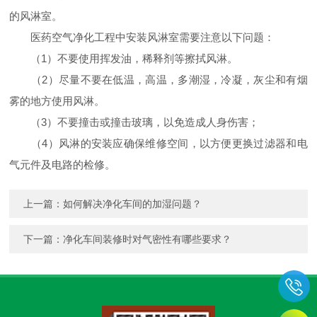
的风淋室。
医药空气净化工程中安装风淋室需要注意以下问题：
（1）不要使用挥发油，稀释剂等擦拭风淋。
（2）尽量不要在低温，高温，多潮湿，冷凝，灰尘和有烟
雾的地方使用风淋。
（3）不要撞击或撞击玻璃，以免造成人身伤害；
（4）风淋的安装应确保维修空间，以方便更换过滤器和电
气元件及电路的检修。
上一篇：
如何解决净化车间的加湿问题？
下一篇：
净化车间装修时对气密性有哪些要求？