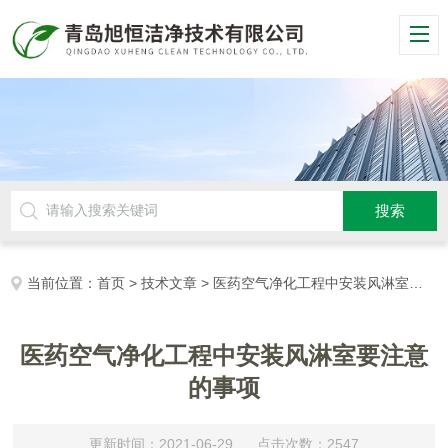
当前位置：
首页
>
技术文章
> 医药空气净化工程中安装风淋室要注意的事项
医药空气净化工程中安装风淋室要注意
的事项
更新时间：2021-06-29 点击次数：2547