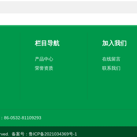
栏目导航
加入我们
产品中心
在线留言
荣誉资质
联系我们
86-0532-81109293
rved. 备案号：
鲁ICP备2021034369号-1