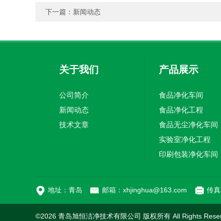
下一篇：
新闻动态
关于我们
产品展示
公司简介
食品净化车间
新闻动态
食品净化工程
技术文章
食品无尘净化车间
实验室净化工程
印刷包装净化车间
地址：青岛
邮箱：xhjinghua@163.com
传真：
©2026 青岛旭恒洁净技术有限公司 版权所有 All Rights Rese