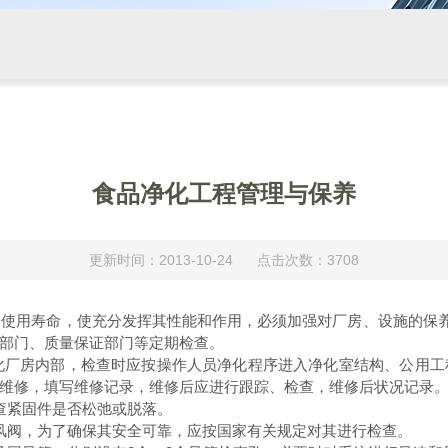
食品净化工程管理与保养
更新时间：2013-10-24 点击次数：3708
用寿命，使充分发挥其性能和作用，必须加强对厂房、设施的保养
部门、质量保证部门等定期检查。
厂房内部，检查时应按操作人员净化程序进入净化室结构、公用工
维修，填写维修记录，维修后应进行跟踪、检查，维修后状况记录
查紧固件是否松弛或脱落。
风阀，为了确保其安全可靠，应按国家有关规定对其进行检查。