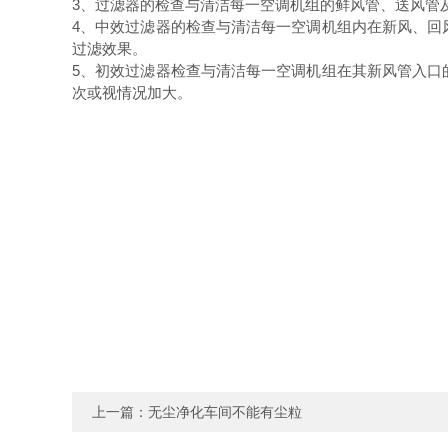
3、过滤器的检查与清洁每一空调机组的鲜风管、送风管
4、中效过滤器的检查与清洁每一空调机组内在新风、回
过滤效果。
5、初效过滤器检查与清洁每一空调机组在其新风管入口
次或视情况加大。
上一篇：
无尘净化车间不能有尘粒