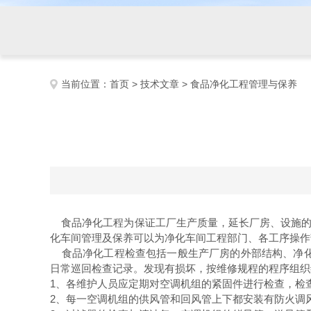
当前位置：
首页
>
技术文章
> 食品净化工程管理与保养
食品净化工程为保证工厂生产质量，延长厂房、设施的使
化车间管理及保养可以为净化车间工程部门、各工序操作
食品净化工程检查包括一般生产厂房的外部结构、净化
日常巡回检查记录。发现有损坏，按维修规程的程序组织
1、各维护人员应定期对空调机组的紧固件进行检查，检
2、每一空调机组的供风管和回风管上下都安装有防火调