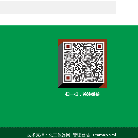
扫一扫，关注微信
技术支持：
化工仪器网
管理登陆
sitemap.xml