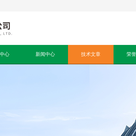
中心
新闻中心
技术文章
荣