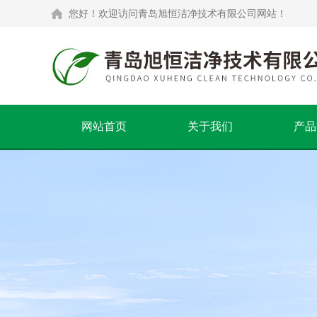
您好！欢迎访问青岛旭恒洁净技术有限公司网站！
网站首页
关于我们
产品