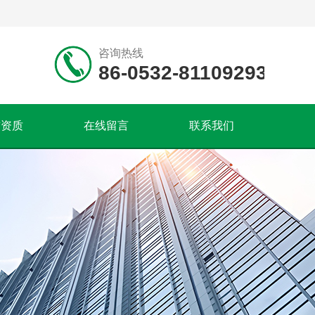
咨询热线
86-0532-81109293
誉资质
在线留言
联系我们