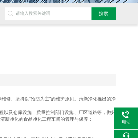
维修、坚持以“预防为主”的维护原则。清新净化推出的净
程以及仓库设施、质量控制部门设施、厂区道路等，做好
。清新净化的食品净化工程车间的管理与保养：
电话