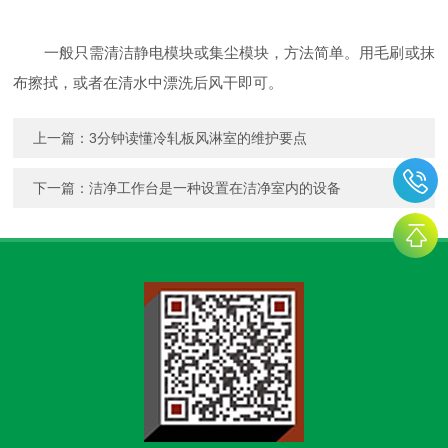
一般只需清洁静电模块或集尘模块，方法简单。用毛刷或抹
布擦拭，或者在清水中漂洗后风干即可。
上一篇：
3分钟读懂冷轧板风淋室的维护要点
下一篇：
洁净工作台是一种设置在洁净室内的设备