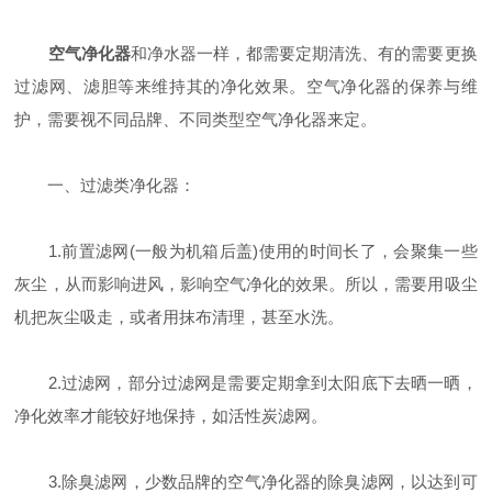
空气净化器
和净水器一样，都需要定期清洗、有的需要更换
过滤网、滤胆等来维持其的净化效果。空气净化器的保养与维
护，需要视不同品牌、不同类型空气净化器来定。
一、过滤类净化器：
1.前置滤网(一般为机箱后盖)使用的时间长了，会聚集一些
灰尘，从而影响进风，影响空气净化的效果。所以，需要用吸尘
机把灰尘吸走，或者用抹布清理，甚至水洗。
2.过滤网，部分过滤网是需要定期拿到太阳底下去晒一晒，
净化效率才能较好地保持，如活性炭滤网。
3.除臭滤网，少数品牌的空气净化器的除臭滤网，以达到可