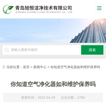
当前位置：
首页
>
新闻中心
> 你知道空气净化器如和维护保养吗
你知道空气净化器如和维护保养吗
更新时间：2022-04-28 点击次数：2780