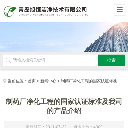
当前位置：
首页
>
新闻中心
> 制药厂净化工程的国家认证标准及我司的产品介绍
制药厂净化工程的国家认证标准及我司
的产品介绍
更新时间：2011-07-22 点击次数：4009