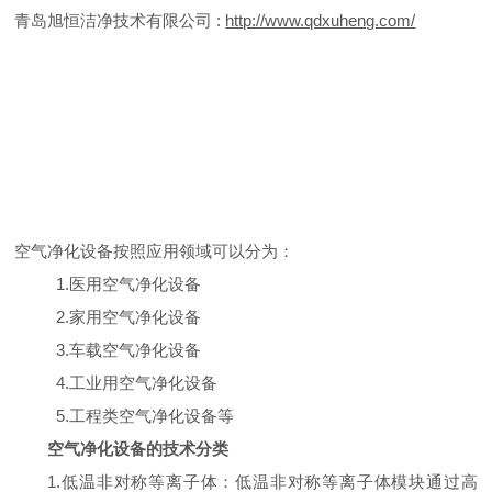
青岛旭恒洁净技术有限公司
:
http://www.qdxuheng.com/
空气净化设备按照应用领域可以分为：
1.医用空气净化设备
2.家用空气净化设备
3.车载空气净化设备
4.工业用空气净化设备
5.工程类空气净化设备等
空气净化设备的技术分类
1.低温非对称等离子体：低温非对称等离子体模块通过高