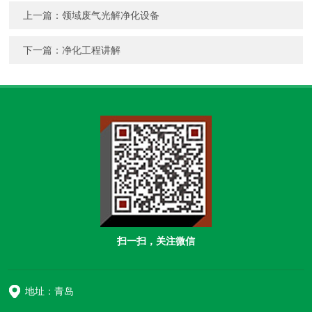
上一篇：
领域废气光解净化设备
下一篇：
净化工程讲解
扫一扫，关注微信
地址：青岛