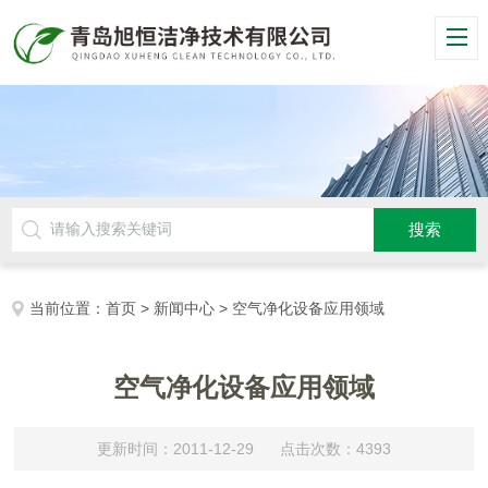
当前位置：
首页
>
新闻中心
> 空气净化设备应用领域
空气净化设备应用领域
更新时间：2011-12-29 点击次数：4393