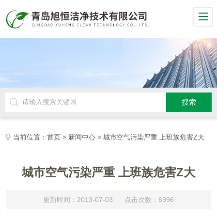
当前位置：
首页
>
新闻中心
> 城市空气污染严重 上班族危害Z大
城市空气污染严重 上班族危害Z大
更新时间：2013-07-03 点击次数：6996