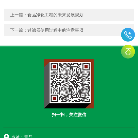
上一篇：
食品净化工程的未来发展规划
下一篇：
过滤器使用过程中的注意事项
扫一扫，关注微信
地址：青岛