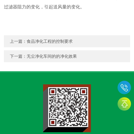
过滤器阻力的变化，引起送风量的变化。
上一篇：
食品净化工程的控制要求
下一篇：
无尘净化车间的的净化效果