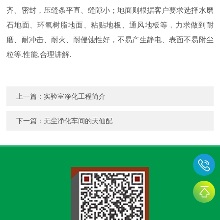
齐、密封，压缝条平直、缝隙小；地面则根据客户要求选择水磨
石地面、环氧树脂地面、粘贴地板、通风地板等，力求做到耐
磨、耐冲击、耐火、耐侵蚀性好，不易产生静电、表面不易附尘
粒等.性能,合理讲解.
上一篇：
实验室净化工程简介
下一篇：
无尘净化车间的天仙配