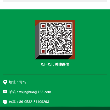
扫一扫，关注微信
地址：青岛
邮箱：xhjinghua@163.com
传真：86-0532-81109293