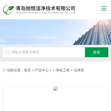
当前位置：
首页
>
产品中心
> >
净化工程
> 洁净室