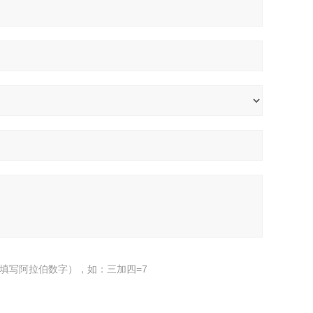
填写阿拉伯数字），如：三加四=7