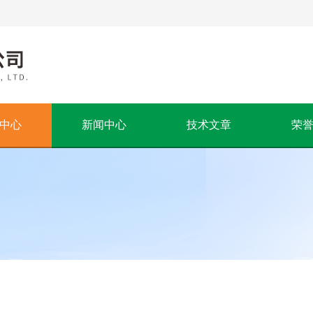
中心
新闻中心
技术文章
荣