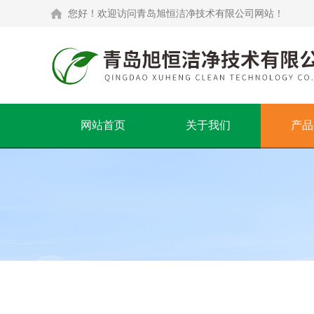
您好！欢迎访问青岛旭恒洁净技术有限公司网站！
网站首页
关于我们
产品