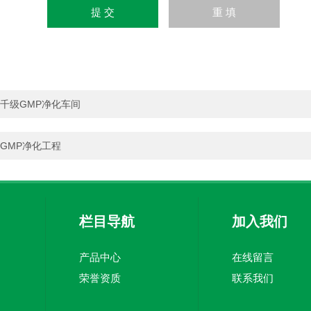
千级GMP净化车间
GMP净化工程
栏目导航
加入我们
产品中心
在线留言
荣誉资质
联系我们