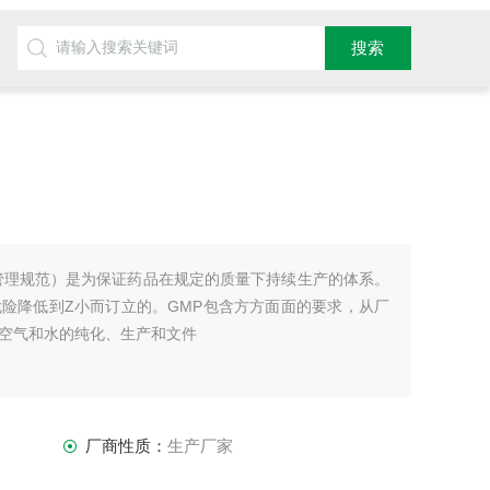
管理规范）是为保证药品在规定的质量下持续生产的体系。
险降低到Z小而订立的。GMP包含方方面面的要求，从厂
空气和水的纯化、生产和文件
厂商性质：
生产厂家