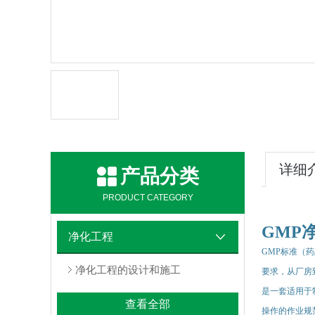
详细
产品分类
PRODUCT CATEGORY
GMP
净化工程
GMP
标准（药
净化工程的设计和施工
要求，从厂房
是一套适用于
查看全部
操作的作业规