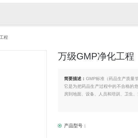
化工程
万级GMP净化工程
简要描述：
GMP标准（药品生产质量
它是为把药品生产过程中的不合格的危
房到地面、设备、人员和培训、卫生、
产品型号：