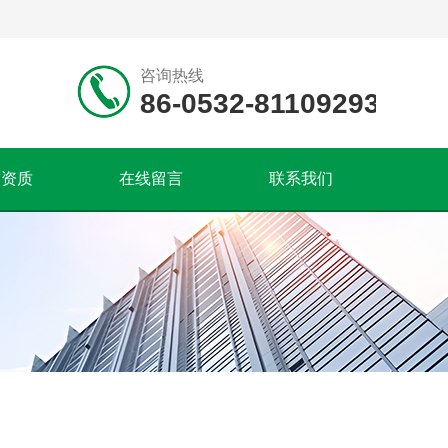
咨询热线
86-0532-81109293
誉资质
在线留言
联系我们