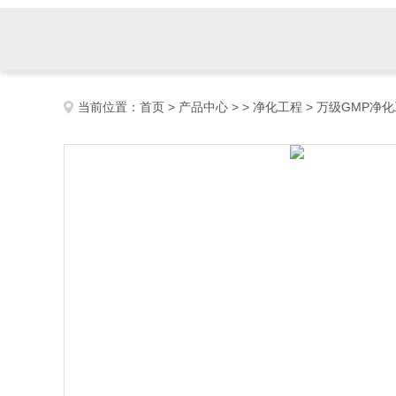
当前位置：
首页
>
产品中心
> >
净化工程
> 万级GMP净