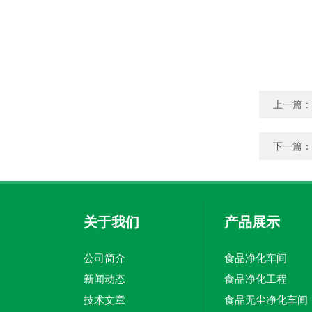
上一篇：
下一篇：
关于我们
产品展示
公司简介
食品净化车间
新闻动态
食品净化工程
技术文章
食品无尘净化车间