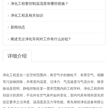
净化工程要控制温湿度有哪些措施？
净化工程及相关知识
新闻动态
阐述无尘净化车间对工作有什么好处?
详细介绍
净化工程是在一定空间范围内，将空气中的微粒子、有害空气、细菌
等污染物排除，并将室内温度、洁净力、气流速度与气流分布、噪音
振动及照明、静电控制在某一需求范围内的工程学科。净化工程所特
别设计的房间，不论外在空气条件如何变化，室内均具有维持原先所
设定要求之洁净度、温湿度及压力等性能。青岛旭恒净化设备有限公