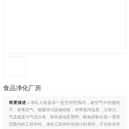
食品净化厂房
简要描述：
净化工程是在一定空间范围内，将空气中的微粒
子、有害空气、细菌等污染物排除，并将室内温度、洁净力、
气流速度与气流分布、噪音振动及照明、静电控制在某一需求
范围内的工程学科。净化工程所特别设计的房间，不论外在空