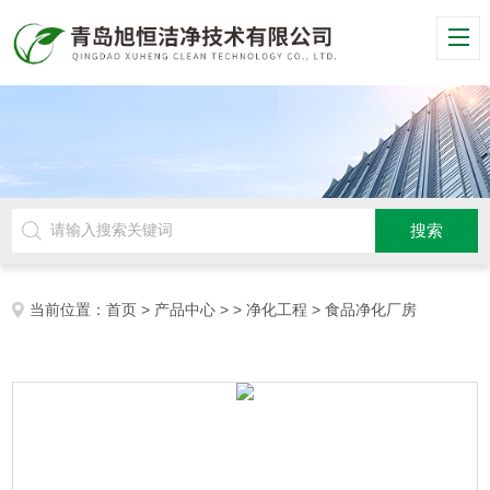
当前位置：
首页
>
产品中心
> >
净化工程
> 食品净化厂房