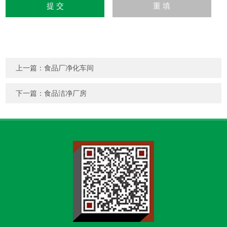
上一篇：
食品厂净化车间
下一篇：
食品洁净厂房