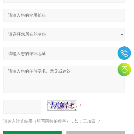
请输入计算结果（填写阿拉伯数字），如：三加四=7