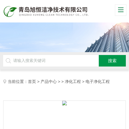
当前位置：
首页
>
产品中心
> >
净化工程
> 电子净化工程