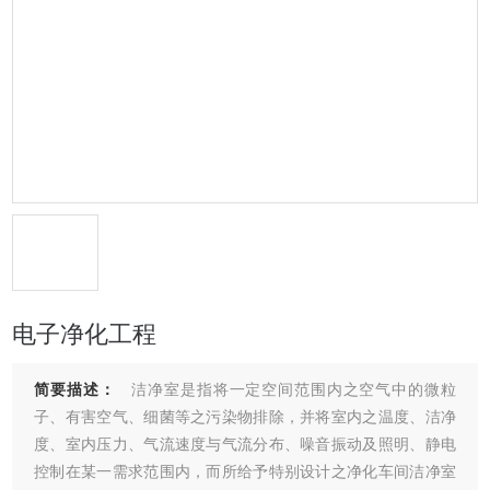
电子净化工程
简要描述：
洁净室是指将一定空间范围内之空气中的微粒
子、有害空气、细菌等之污染物排除，并将室内之温度、洁净
度、室内压力、气流速度与气流分布、噪音振动及照明、静电
控制在某一需求范围内，而所给予特别设计之净化车间洁净室