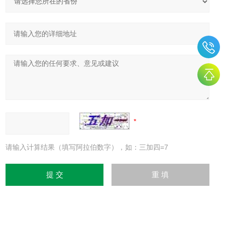
请输入计算结果（填写阿拉伯数字），如：三加四=7