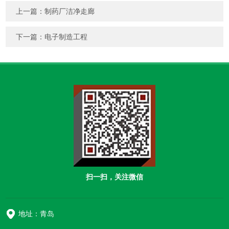
上一篇：
制药厂洁净走廊
下一篇：
电子制造工程
扫一扫，关注微信
地址：青岛