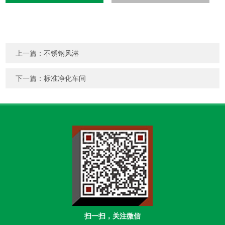
上一篇：
不锈钢风淋
下一篇：
标准净化车间
扫一扫，关注微信