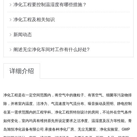
净化工程要控制温湿度有哪些措施？
净化工程及相关知识
新闻动态
阐述无尘净化车间对工作有什么好处?
详细介绍
净化工程是在一定空间范围内，将空气中的微粒子、有害空气、细菌等污染物排
除，并将室内温度、洁净力、气流速度与气流分布、噪音振动及照明、静电控制
在某一需求范围内的工程学科。净化工程所特别设计的房间，不论外在空气条件
如何变化，室内均具有维持原先所设定要求之洁净度、温湿度及压力等性能。青
岛旭恒净化设备有限公司
承接各种净化厂房、无尘无菌室、净化实验室、
GMP