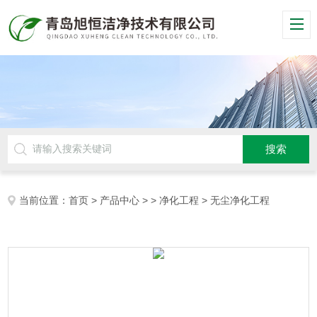
当前位置：
首页
>
产品中心
> >
净化工程
> 无尘净化工程