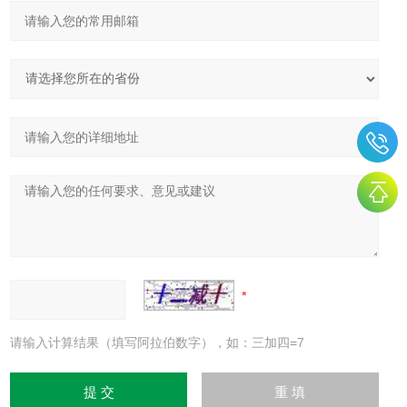
请输入计算结果（填写阿拉伯数字），如：三加四=7