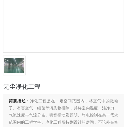
无尘净化工程
简要描述：
净化工程是在一定空间范围内，将空气中的微粒
子、有害空气、细菌等污染物排除，并将室内温度、洁净力、
气流速度与气流分布、噪音振动及照明、静电控制在某一需求
范围内的工程学科。净化工程所特别设计的房间，不论外在空