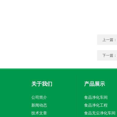
上一篇：
下一篇：
关于我们
产品展示
公司简介
食品净化车间
新闻动态
食品净化工程
技术文章
食品无尘净化车间