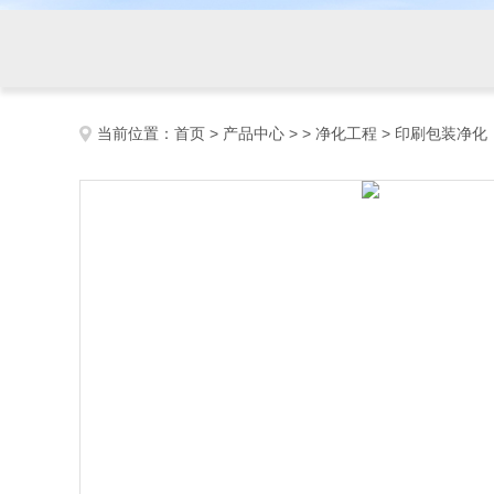
当前位置：
首页
>
产品中心
> >
净化工程
> 印刷包装净化