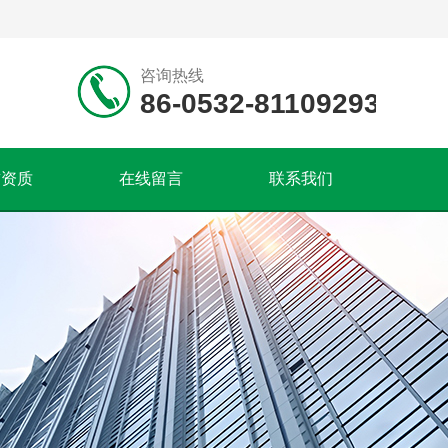
咨询热线
86-0532-81109293
誉资质
在线留言
联系我们