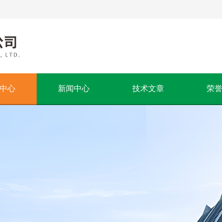
中心
新闻中心
技术文章
荣