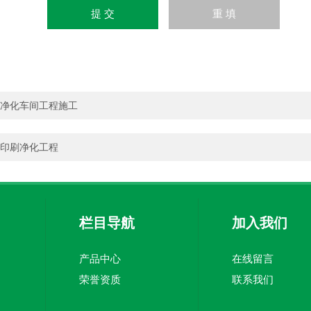
净化车间工程施工
印刷净化工程
栏目导航
加入我们
产品中心
在线留言
荣誉资质
联系我们