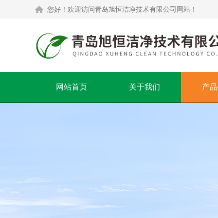
您好！欢迎访问青岛旭恒洁净技术有限公司网站！
网站首页
关于我们
产品