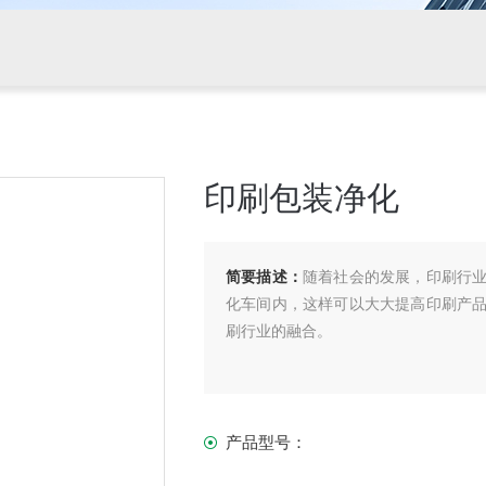
印刷包装净化
简要描述：
随着社会的发展，印刷行
化车间内，这样可以大大提高印刷产
刷行业的融合。
产品型号：