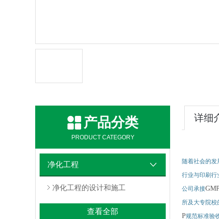
详细
产品分类
PRODUCT CATEGORY
随着社会的发
净化工程
行业与印刷行
净化工程的设计和施工
GM
公司承接
所及大专院校
查看全部
P
规范标准验