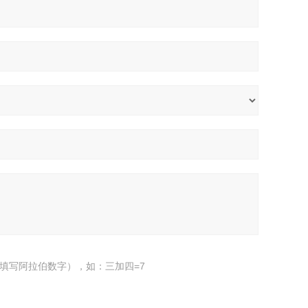
填写阿拉伯数字），如：三加四=7