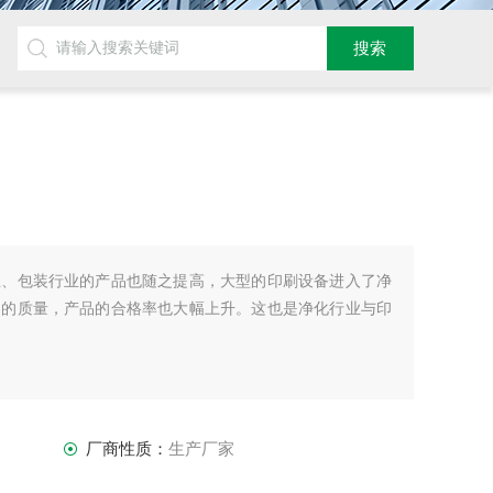
业、包装行业的产品也随之提高，大型的印刷设备进入了净
品的质量，产品的合格率也大幅上升。这也是净化行业与印
厂商性质：
生产厂家