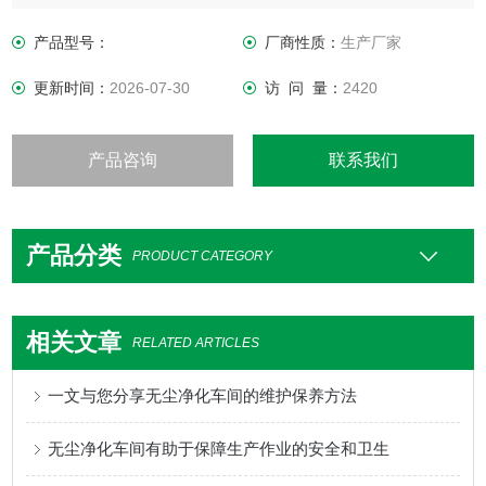
净化重复以上过程，即可达到净化目的。
产品型号：
厂商性质：
生产厂家
更新时间：
2026-07-30
访 问 量：
2420
产品咨询
联系我们
产品分类
PRODUCT CATEGORY
相关文章
RELATED ARTICLES
一文与您分享无尘净化车间的维护保养方法
无尘净化车间有助于保障生产作业的安全和卫生