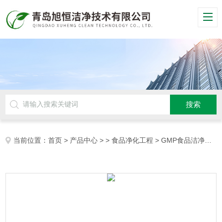
当前位置：
首页
>
产品中心
> >
食品净化工程
> GMP食品洁净厂房