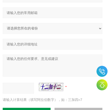
请输入计算结果（填写阿拉伯数字），如：三加四=7