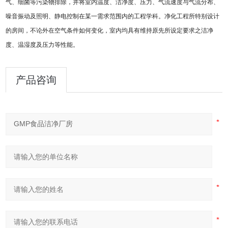
气、细菌等污染物排除，并将室内温度、洁净度、压力、气流速度与气流分布、
噪音振动及照明、静电控制在某一需求范围内的工程学科。净化工程所特别设计
的房间，不论外在空气条件如何变化，室内均具有维持原先所设定要求之洁净
度、温湿度及压力等性能。
产品咨询