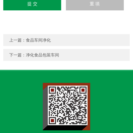
上一篇：
食品车间净化
下一篇：
净化食品包装车间