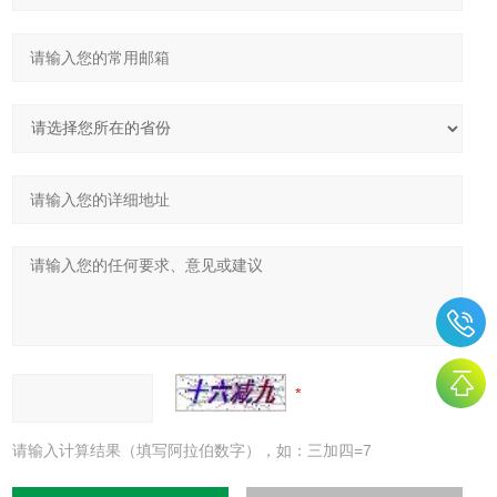
请输入计算结果（填写阿拉伯数字），如：三加四=7