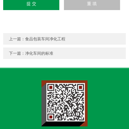
上一篇：
食品包装车间净化工程
下一篇：
净化车间的标准