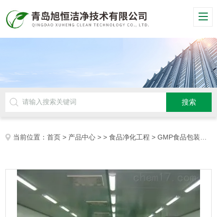
当前位置：
首页
>
产品中心
> >
食品净化工程
> GMP食品包装车间净化工程