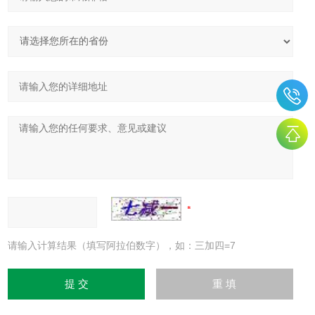
请输入计算结果（填写阿拉伯数字），如：三加四=7