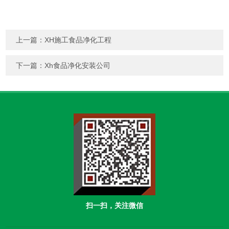
上一篇：
XH施工食品净化工程
下一篇：
Xh食品净化安装公司
扫一扫，关注微信