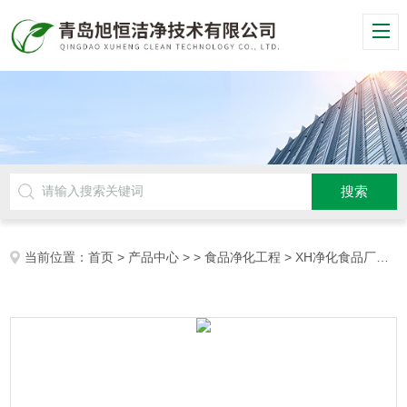
当前位置：
首页
>
产品中心
> >
食品净化工程
> XH净化食品厂公司