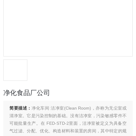
净化食品厂公司
简要描述：
净化车间 洁净室(Clean Room)，亦称为无尘室或
清净室。它是污染控制的基础。没有洁净室，污染敏感零件不
可能批量生产。在 FED-STD-2里面，洁净室被定义为具备空
气过滤、分配、优化、构造材料和装置的房间，其中特定的规