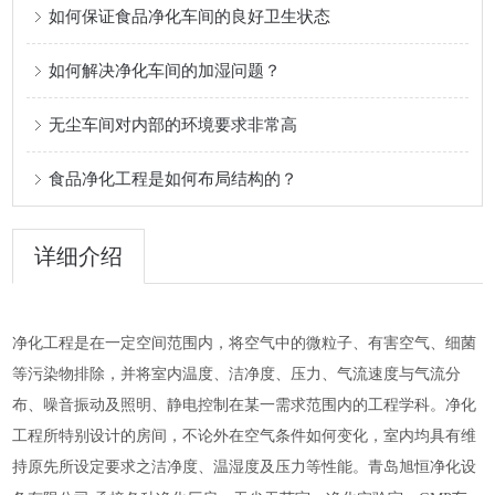
如何保证食品净化车间的良好卫生状态
如何解决净化车间的加湿问题？
无尘车间对内部的环境要求非常高
食品净化工程是如何布局结构的？
详细介绍
净化工程是在一定空间范围内，将空气中的微粒子、有害空气、细菌
等污染物排除，并将室内温度、洁净度、压力、气流速度与气流分
布、噪音振动及照明、静电控制在某一需求范围内的工程学科。净化
工程所特别设计的房间，不论外在空气条件如何变化，室内均具有维
持原先所设定要求之洁净度、温湿度及压力等性能。青岛旭恒净化设