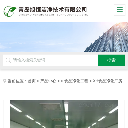
当前位置：
首页
>
产品中心
> >
食品净化工程
> XH食品净化厂房