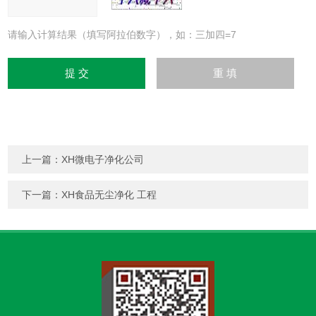
请输入计算结果（填写阿拉伯数字），如：三加四=7
上一篇：
XH微电子净化公司
下一篇：
XH食品无尘净化 工程