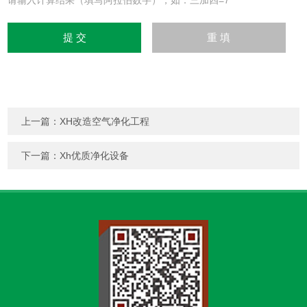
请输入计算结果（填写阿拉伯数字），如：三加四=7
上一篇：
XH改造空气净化工程
下一篇：
Xh优质净化设备