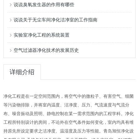
说说臭氧发生器的作用有哪些
说说关于无尘车间净化洁净室的工作指南
实验室净化工程的系统装置
空气过滤器净化技术的发展历史
详细介绍
净化工程是在一定空间范围内，将空气中的微粒子、有害空气、细菌
等污染物排除，并将室内温度、洁净度、压力、气流速度与气流分
布、噪音振动及照明、静电控制在某一需求范围内的工程学科。净化
工程所特别设计的房间，不论外在空气条件如何变化，室内均具有维
持原先所设定要求之洁净度、温湿度及压力等性能。青岛旭恒净化设