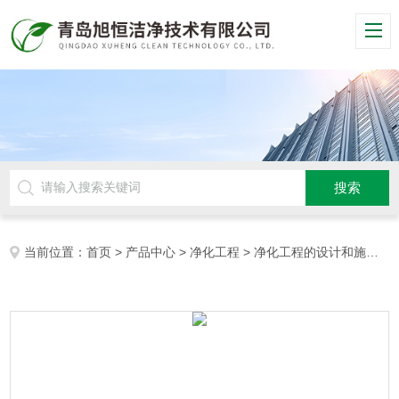
当前位置：
首页
>
产品中心
>
净化工程
>
净化工程的设计和施工
>