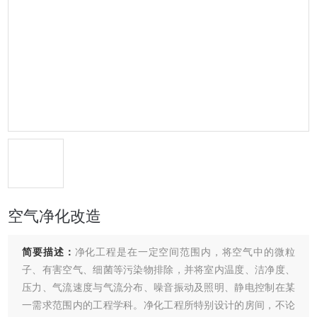
空气净化改造
简要描述：
净化工程是在一定空间范围内，将空气中的微粒
子、有害空气、细菌等污染物排除，并将室内温度、洁净度、
压力、气流速度与气流分布、噪音振动及照明、静电控制在某
一需求范围内的工程学科。净化工程所特别设计的房间，不论