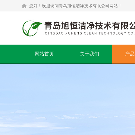
您好！欢迎访问青岛旭恒洁净技术有限公司网站！
网站首页
关于我们
产品