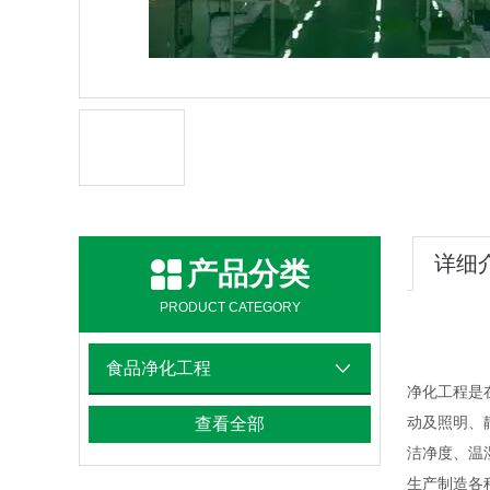
详细
产品分类
PRODUCT CATEGORY
食品净化工程
净化工程是
动及照明、
查看全部
洁净度、温
生产制造各