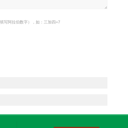
填写阿拉伯数字），如：三加四=7