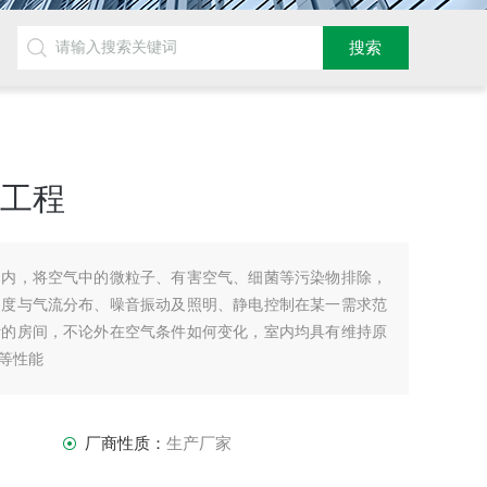
房工程
围内，将空气中的微粒子、有害空气、细菌等污染物排除，
速度与气流分布、噪音振动及照明、静电控制在某一需求范
计的房间，不论外在空气条件如何变化，室内均具有维持原
等性能
厂商性质：
生产厂家