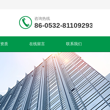
咨询热线
86-0532-81109293
誉资质
在线留言
联系我们