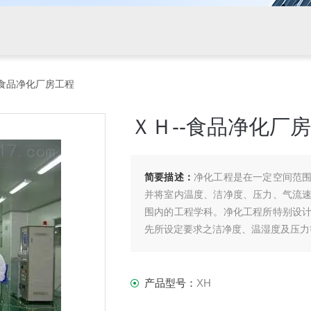
--食品净化厂房工程
ＸＨ--食品净化厂
简要描述：
净化工程是在一定空间范
并将室内温度、洁净度、压力、气流
围内的工程学科。净化工程所特别设
先所设定要求之洁净度、温湿度及压力
产品型号：
XH