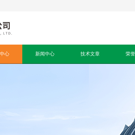
中心
新闻中心
技术文章
荣