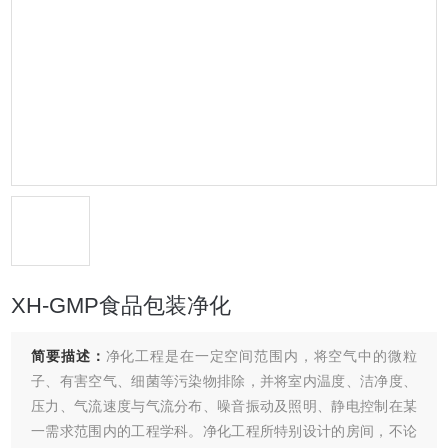
XH-GMP食品包装净化
简要描述：
净化工程是在一定空间范围内，将空气中的微粒
子、有害空气、细菌等污染物排除，并将室内温度、洁净度、
压力、气流速度与气流分布、噪音振动及照明、静电控制在某
一需求范围内的工程学科。净化工程所特别设计的房间，不论