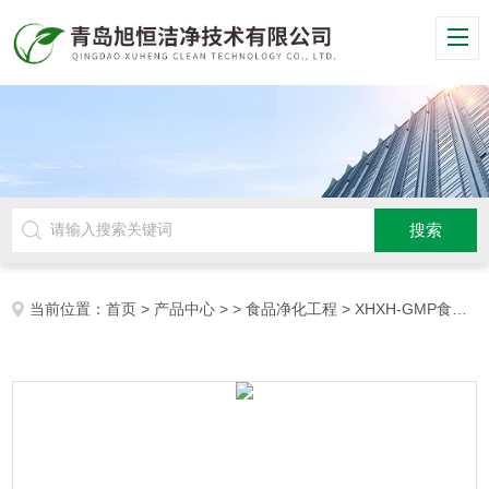
当前位置：
首页
>
产品中心
> >
食品净化工程
> XHXH-GMP食品包装净化