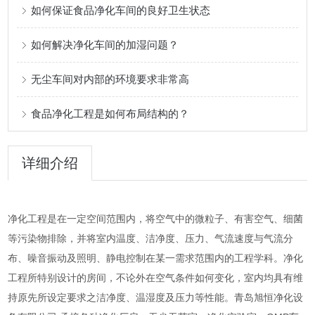
如何保证食品净化车间的良好卫生状态
如何解决净化车间的加湿问题？
无尘车间对内部的环境要求非常高
食品净化工程是如何布局结构的？
详细介绍
净化工程是在一定空间范围内，将空气中的微粒子、有害空气、细菌
等污染物排除，并将室内温度、洁净度、压力、气流速度与气流分
布、噪音振动及照明、静电控制在某一需求范围内的工程学科。净化
工程所特别设计的房间，不论外在空气条件如何变化，室内均具有维
持原先所设定要求之洁净度、温湿度及压力等性能。青岛旭恒净化设