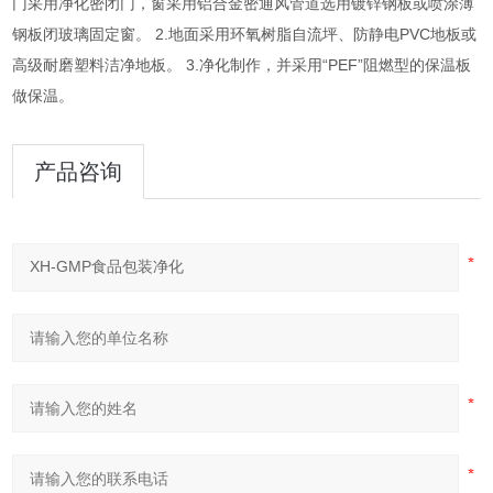
门采用净化密闭门，窗采用铝合金密通风管道选用镀锌钢板或喷涂薄
钢板闭玻璃固定窗。 2.地面采用环氧树脂自流坪、防静电PVC地板或
高级耐磨塑料洁净地板。 3.净化制作，并采用“PEF”阻燃型的保温板
做保温。
产品咨询