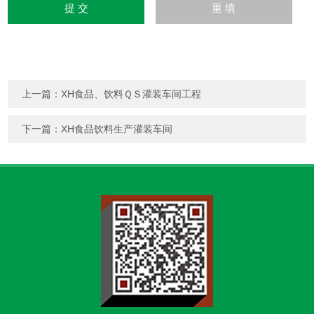
上一篇：
XH食品、饮料ＱＳ灌装车间工程
下一篇：
XH食品饮料生产灌装车间