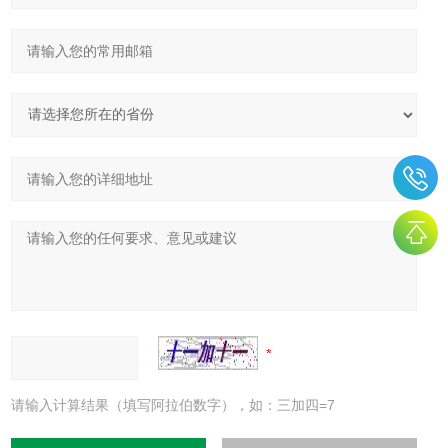
请输入计算结果（填写阿拉伯数字），如：三加四=7