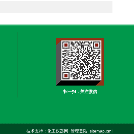
扫一扫，关注微信
技术支持：
化工仪器网
管理登陆
sitemap.xml