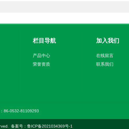
栏目导航
加入我们
产品中心
在线留言
荣誉资质
联系我们
86-0532-81109293
rved. 备案号：
鲁ICP备2021034369号-1