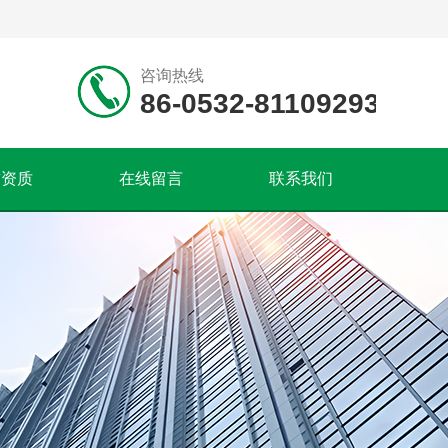
咨询热线
86-0532-81109293
誉资质
在线留言
联系我们