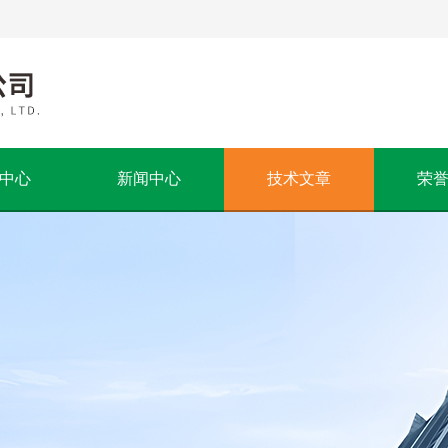
中心
新闻中心
技术文章
荣