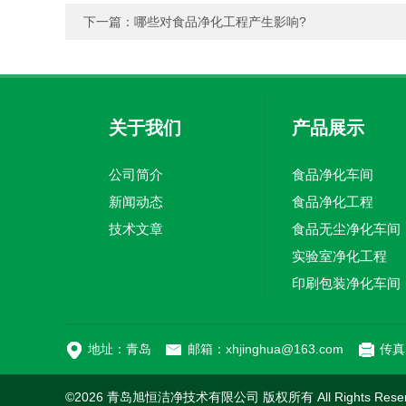
下一篇：
哪些对食品净化工程产生影响?
关于我们
产品展示
公司简介
食品净化车间
新闻动态
食品净化工程
技术文章
食品无尘净化车间
实验室净化工程
印刷包装净化车间
地址：青岛
邮箱：xhjinghua@163.com
传真：
©2026 青岛旭恒洁净技术有限公司 版权所有 All Rights Rese