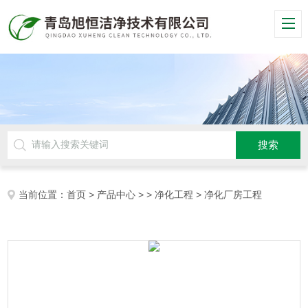
当前位置：
首页
>
产品中心
> >
净化工程
> 净化厂房工程