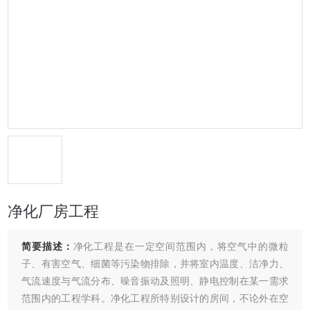
净化厂房工程
简要描述：
净化工程是在一定空间范围内，将空气中的微粒
子、有害空气、细菌等污染物排除，并将室内温度、洁净力、
气流速度与气流分布、噪音振动及照明、静电控制在某一需求
范围内的工程学科。净化工程所特别设计的房间，不论外在空