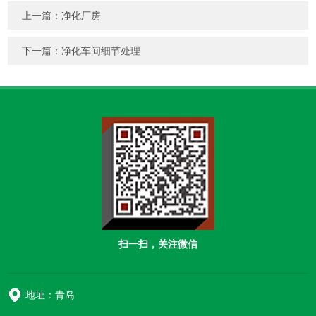
上一篇：
净化厂房
下一篇：
净化车间细节处理
扫一扫，关注微信
地址：青岛