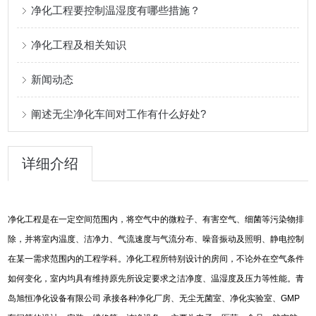
净化工程要控制温湿度有哪些措施？
净化工程及相关知识
新闻动态
阐述无尘净化车间对工作有什么好处?
详细介绍
净化工程是在一定空间范围内，将空气中的微粒子、有害空气、细菌等污染物排
除，并将室内温度、洁净力、气流速度与气流分布、噪音振动及照明、静电控制
在某一需求范围内的工程学科。净化工程所特别设计的房间，不论外在空气条件
如何变化，室内均具有维持原先所设定要求之洁净度、温湿度及压力等性能。青
岛旭恒净化设备有限公司
承接各种净化厂房、无尘无菌室、净化实验室、
GMP