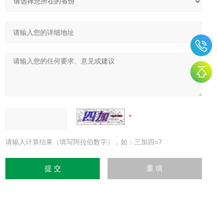
请输入计算结果（填写阿拉伯数字），如：三加四=7