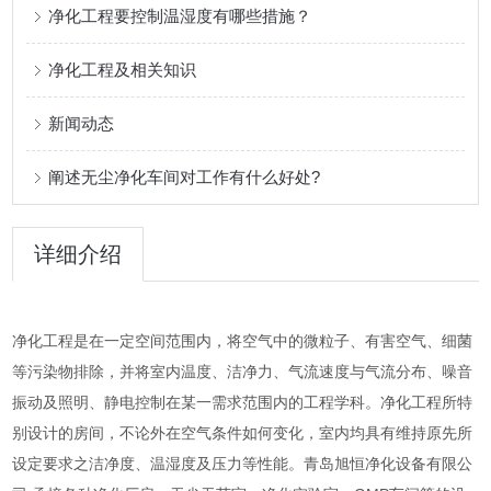
净化工程要控制温湿度有哪些措施？
净化工程及相关知识
新闻动态
阐述无尘净化车间对工作有什么好处?
详细介绍
净化工程是在一定空间范围内，将空气中的微粒子、有害空气、细菌
等污染物排除，并将室内温度、洁净力、气流速度与气流分布、噪音
振动及照明、静电控制在某一需求范围内的工程学科。净化工程所特
别设计的房间，不论外在空气条件如何变化，室内均具有维持原先所
设定要求之洁净度、温湿度及压力等性能。青岛旭恒净化设备有限公