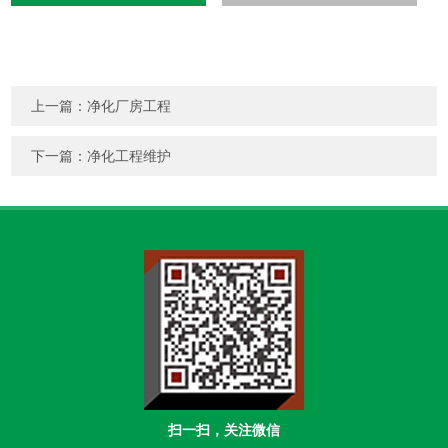
上一篇：
净化厂房工程
下一篇：
净化工程维护
扫一扫，关注微信