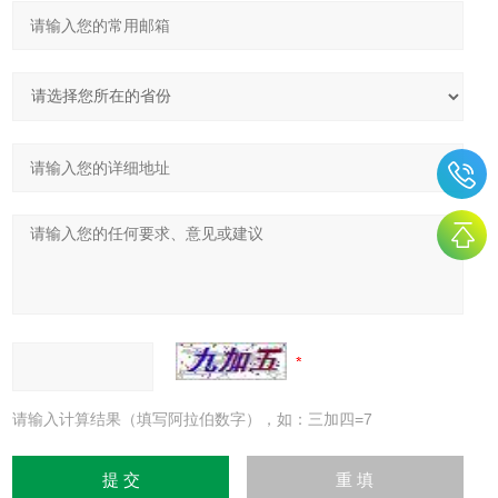
请输入计算结果（填写阿拉伯数字），如：三加四=7