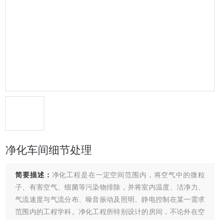
净化车间细节处理
简要描述：
净化工程是在一定空间范围内，将空气中的微粒
子、有害空气、细菌等污染物排除，并将室内温度、洁净力、
气流速度与气流分布、噪音振动及照明、静电控制在某一需求
范围内的工程学科。净化工程所特别设计的房间，不论外在空