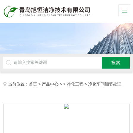
当前位置：
首页
>
产品中心
> >
净化工程
> 净化车间细节处理