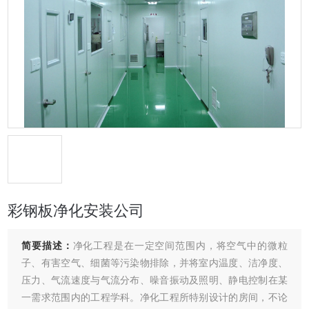
彩钢板净化安装公司
简要描述：
净化工程是在一定空间范围内，将空气中的微粒
子、有害空气、细菌等污染物排除，并将室内温度、洁净度、
压力、气流速度与气流分布、噪音振动及照明、静电控制在某
一需求范围内的工程学科。净化工程所特别设计的房间，不论