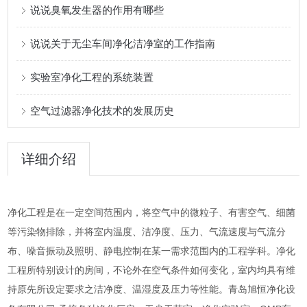
说说臭氧发生器的作用有哪些
说说关于无尘车间净化洁净室的工作指南
实验室净化工程的系统装置
空气过滤器净化技术的发展历史
详细介绍
净化工程是在一定空间范围内，将空气中的微粒子、有害空气、细菌
等污染物排除，并将室内温度、洁净度、压力、气流速度与气流分
布、噪音振动及照明、静电控制在某一需求范围内的工程学科。净化
工程所特别设计的房间，不论外在空气条件如何变化，室内均具有维
持原先所设定要求之洁净度、温湿度及压力等性能。青岛旭恒净化设