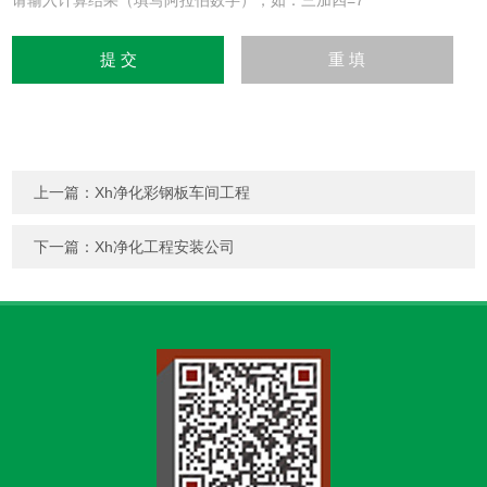
请输入计算结果（填写阿拉伯数字），如：三加四=7
上一篇：
Xh净化彩钢板车间工程
下一篇：
Xh净化工程安装公司