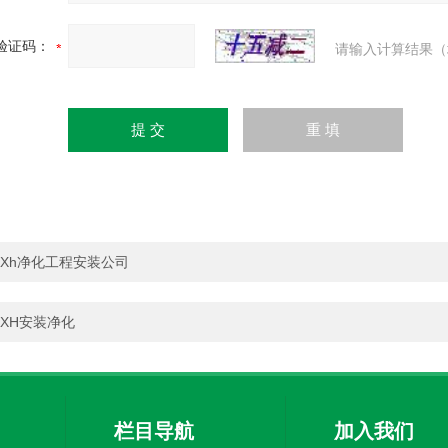
验证码：
请输入计算结果（
Xh净化工程安装公司
XH安装净化
栏目导航
加入我们