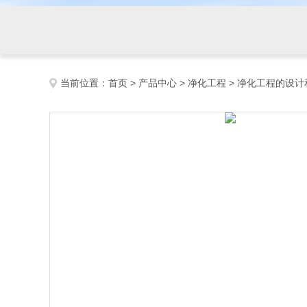
当前位置：
首页
>
产品中心
>
净化工程
>
净化工程的设计