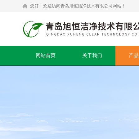
您好！欢迎访问青岛旭恒洁净技术有限公司网站！
网站首页
关于我们
产品