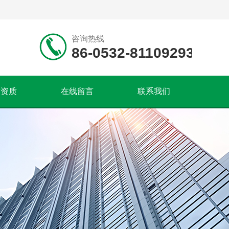
咨询热线
86-0532-81109293
誉资质
在线留言
联系我们