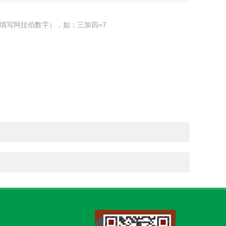
填写阿拉伯数字），如：三加四=7