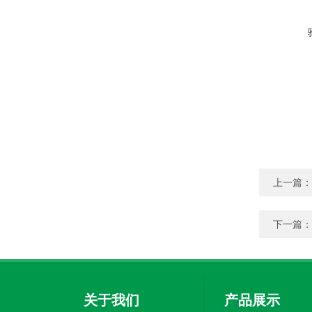
上一篇：
下一篇：
关于我们
产品展示