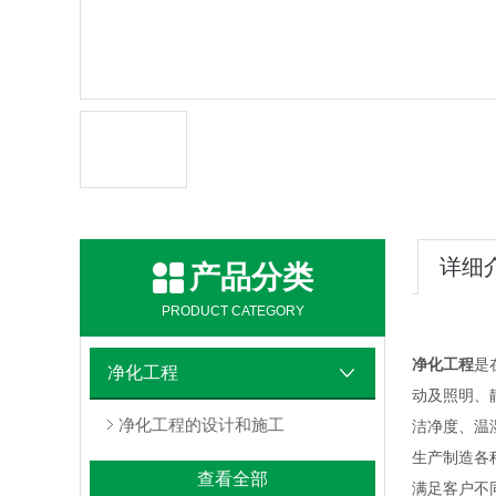
详细
产品分类
PRODUCT CATEGORY
净化工程
是
净化工程
动及照明、
净化工程的设计和施工
洁净度、温
生产制造各
查看全部
满足客户不