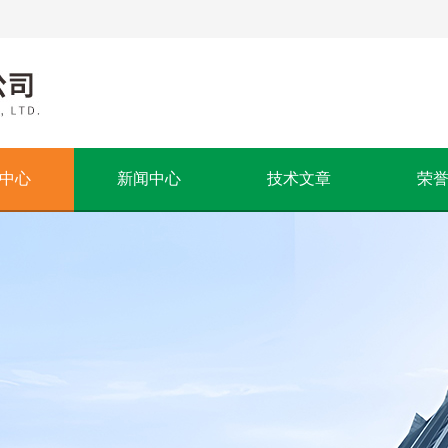
中心
新闻中心
技术文章
荣