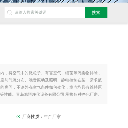
围内，将空气中的微粒子、有害空气、细菌等污染物排除，
速度与气流分布、噪音振动及照明、静电控制在某一需求范
计的房间，不论外在空气条件如何变化，室内均具有维持原
等性能。青岛旭恒净化设备有限公司 承接各种净化厂房、
等的设计、安装、维修等。
厂商性质：
生产厂家