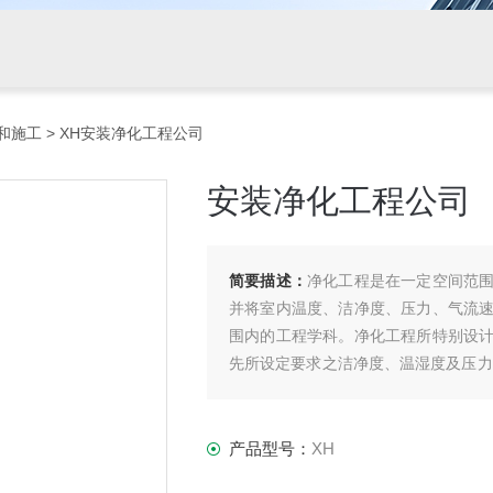
和施工
> XH安装净化工程公司
安装净化工程公司
简要描述：
净化工程是在一定空间范
并将室内温度、洁净度、压力、气流
围内的工程学科。净化工程所特别设
先所设定要求之洁净度、温湿度及压力
无尘无菌室、净化实验室、GMP车间
产品型号：
XH