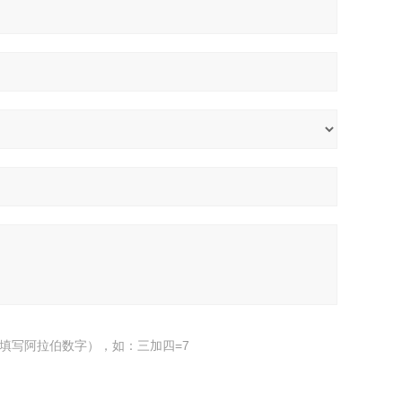
填写阿拉伯数字），如：三加四=7