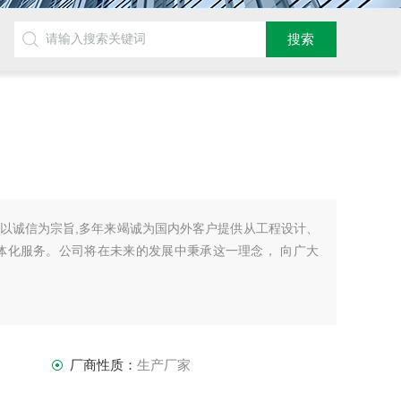
以诚信为宗旨,多年来竭诚为国内外客户提供从工程设计、
体化服务。公司将在未来的发展中秉承这一理念， 向广大
厂商性质：
生产厂家