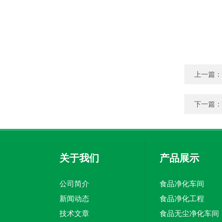
上一篇：
下一篇：
关于我们
产品展示
公司简介
食品净化车间
新闻动态
食品净化工程
技术文章
食品无尘净化车间