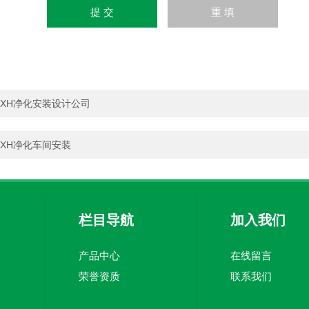
XH净化安装设计公司
XH净化车间安装
栏目导航
加入我们
产品中心
在线留言
荣誉资质
联系我们