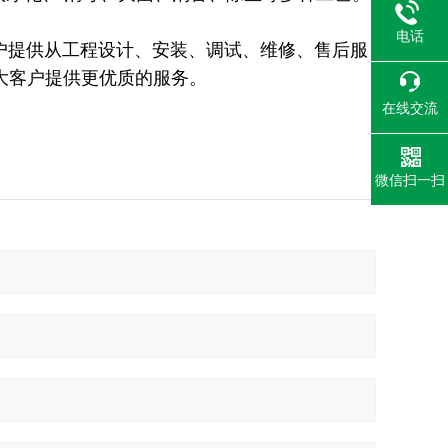
电话
户提供从工程设计、安装、调试、维修、售后服
大客户提供更优质的服务。
在线交流
微信扫一扫