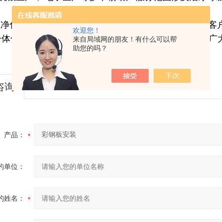
恒净化设备有限公司以诚信为宗旨
,
多年来竭诚为国内外客
欢迎您！
一体化服务。公司将在未来的发展中秉承这一理念，
向广
来自局域网的朋友！有什么可以帮
助您的吗？
咨询
产品：
的单位：
的姓名：