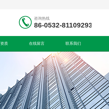
咨询热线
86-0532-81109293
誉资质
在线留言
联系我们