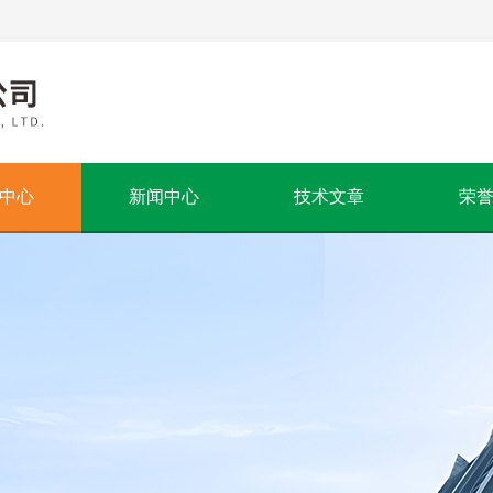
中心
新闻中心
技术文章
荣