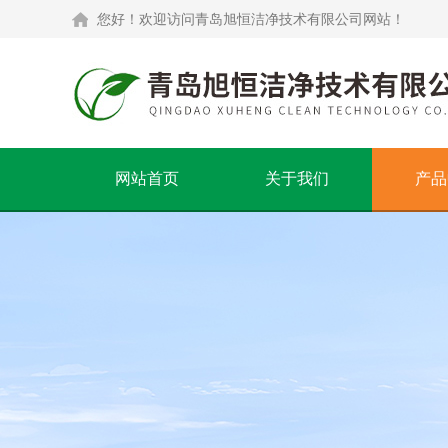
您好！欢迎访问青岛旭恒洁净技术有限公司网站！
网站首页
关于我们
产品