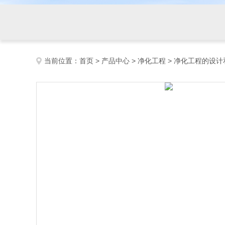
当前位置：
首页
>
产品中心
>
净化工程
>
净化工程的设计