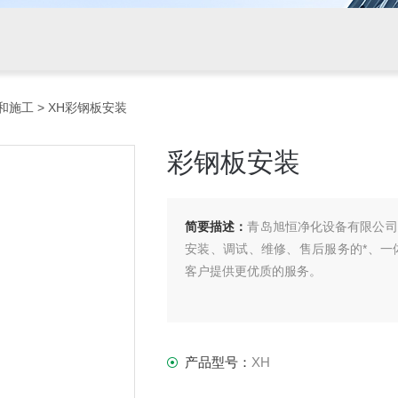
和施工
> XH彩钢板安装
彩钢板安装
简要描述：
青岛旭恒净化设备有限公司
安装、调试、维修、售后服务的*、一
客户提供更优质的服务。
产品型号：
XH