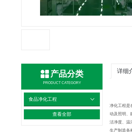
详细
产品分类
PRODUCT CATEGORY
食品净化工程
净化工程是
动及照明、
查看全部
洁净度、温
生产制造各