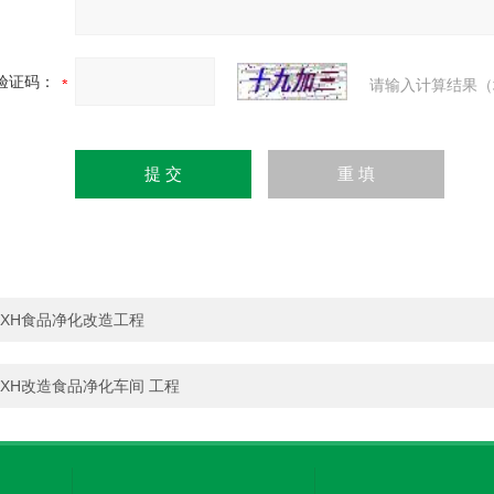
验证码：
请输入计算结果（
XH食品净化改造工程
XH改造食品净化车间 工程