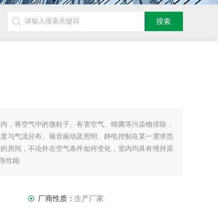
围内，将空气中的微粒子、有害空气、细菌等污染物排除，
速度与气流分布、噪音振动及照明、静电控制在某一需求范
计的房间，不论外在空气条件如何变化，室内均具有维持原
等性能
厂商性质：
生产厂家