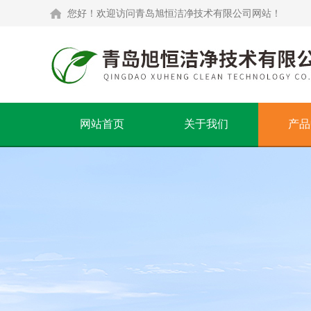
您好！欢迎访问青岛旭恒洁净技术有限公司网站！
网站首页
关于我们
产品