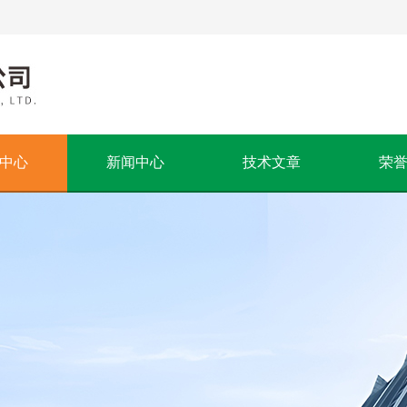
中心
新闻中心
技术文章
荣