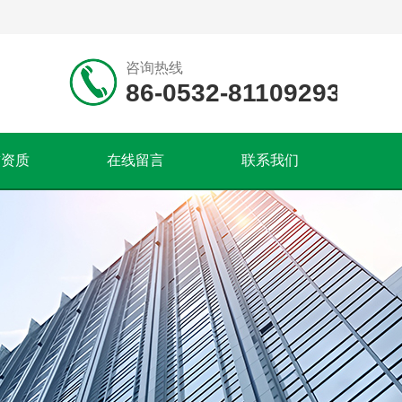
咨询热线
86-0532-81109293
誉资质
在线留言
联系我们