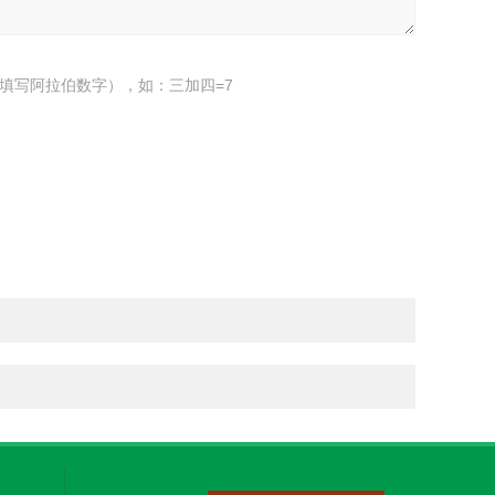
填写阿拉伯数字），如：三加四=7