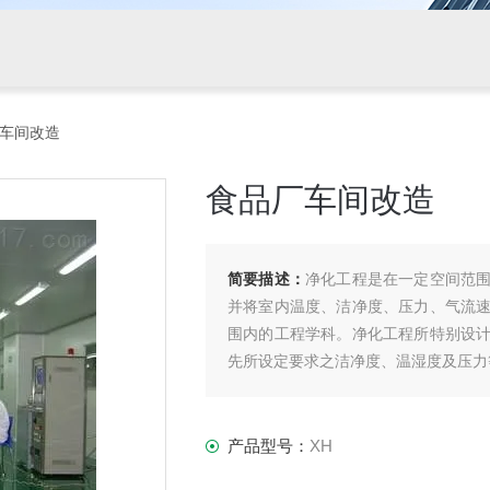
厂车间改造
食品厂车间改造
简要描述：
净化工程是在一定空间范
并将室内温度、洁净度、压力、气流
围内的工程学科。净化工程所特别设
先所设定要求之洁净度、温湿度及压力
产品型号：
XH