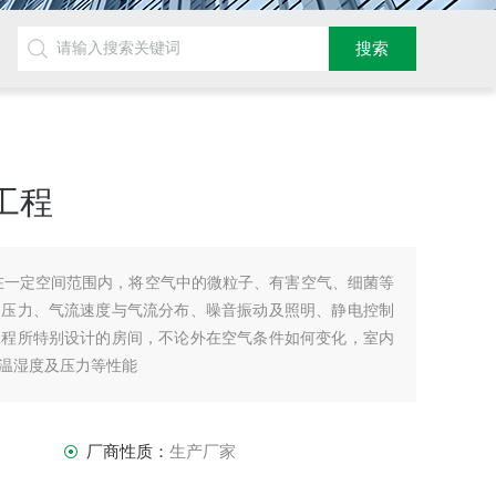
工程
在一定空间范围内，将空气中的微粒子、有害空气、细菌等
、压力、气流速度与气流分布、噪音振动及照明、静电控制
工程所特别设计的房间，不论外在空气条件如何变化，室内
温湿度及压力等性能
厂商性质：
生产厂家