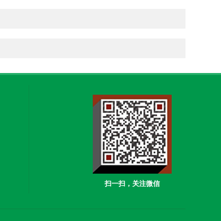
扫一扫，关注微信