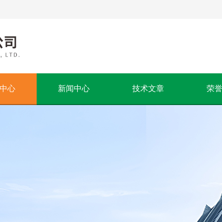
中心
新闻中心
技术文章
荣