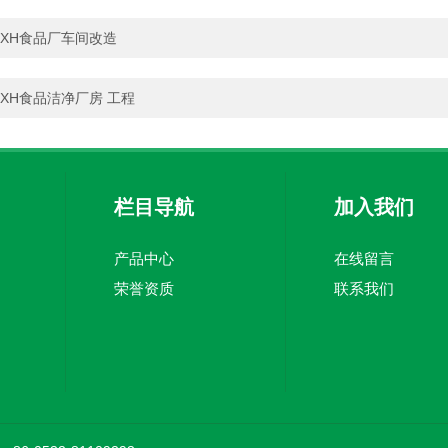
XH食品厂车间改造
XH食品洁净厂房 工程
栏目导航
加入我们
产品中心
在线留言
荣誉资质
联系我们