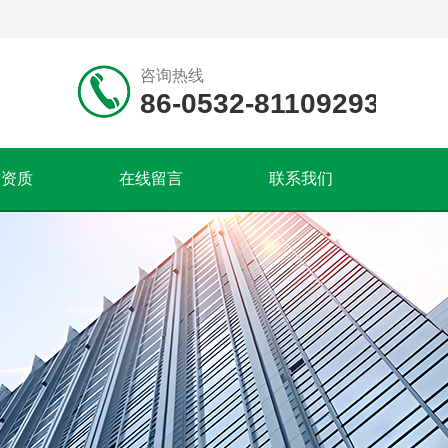
咨询热线
86-0532-81109293
誉资质
在线留言
联系我们