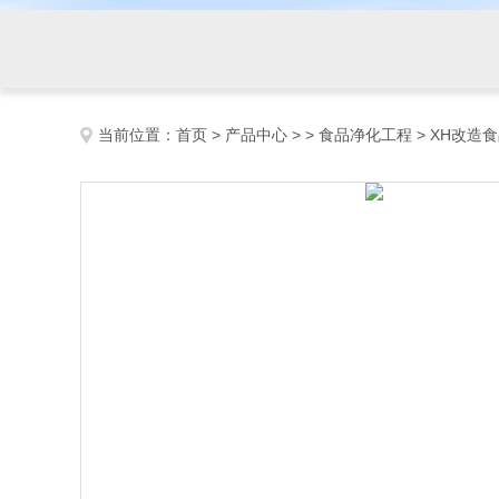
当前位置：
首页
>
产品中心
> >
食品净化工程
> XH改造