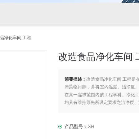
食品净化车间 工程
改造食品净化车间 
简要描述：
改造食品净化车间 工程是
污染物排除，并将室内温度、洁净度
在某一需求范围内的工程学科。净化
均具有维持原先所设定要求之洁净度、
产品型号：
XH