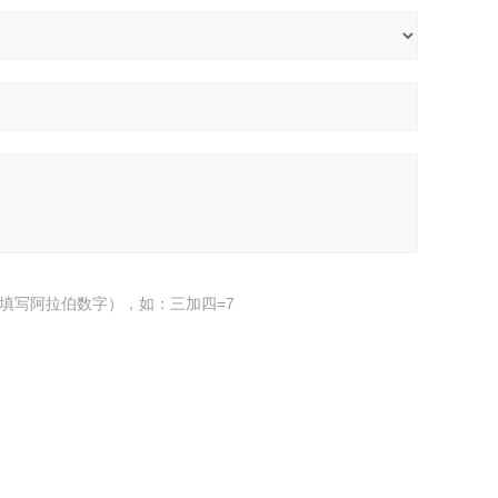
填写阿拉伯数字），如：三加四=7