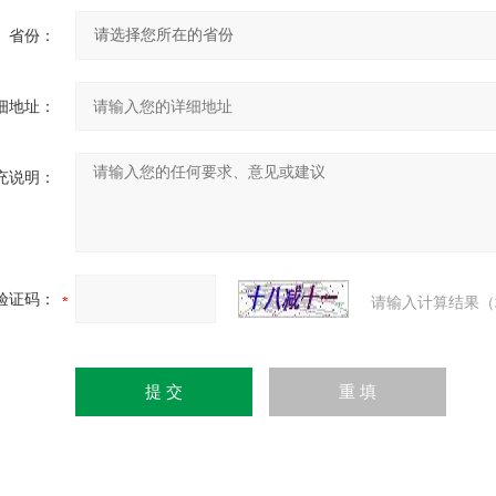
省份：
细地址：
充说明：
验证码：
请输入计算结果（