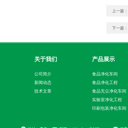
上一篇：
下一篇：
关于我们
产品展示
公司简介
食品净化车间
新闻动态
食品净化工程
技术文章
食品无尘净化车间
实验室净化工程
印刷包装净化车间