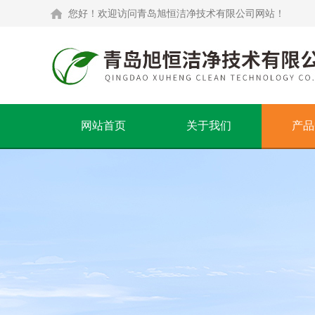
您好！欢迎访问青岛旭恒洁净技术有限公司网站！
网站首页
关于我们
产品