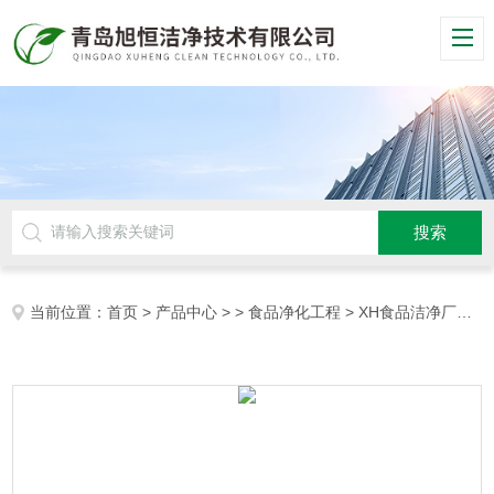
当前位置：
首页
>
产品中心
> >
食品净化工程
> XH食品洁净厂房 工程