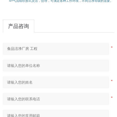
4>
气流组织形式灵活，合理，可满足各种工作环境，不同洁净等级的需要。
产品咨询