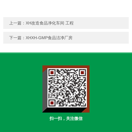
上一篇：
XH改造食品净化车间 工程
下一篇：
XHXH-GMP食品洁净厂房
扫一扫，关注微信