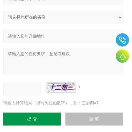
请输入计算结果（填写阿拉伯数字），如：三加四=7