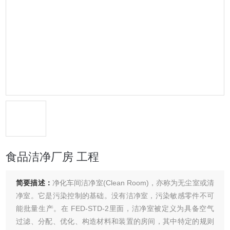
食品洁净厂房 工程
简要描述：
净化车间洁净室(Clean Room)，亦称为无尘室或清
净室。它是污染控制的基础。没有洁净室，污染敏感零件不可
能批量生产。在 FED-STD-2里面，洁净室被定义为具备空气
过滤、分配、优化、构造材料和装置的房间，其中特定的规则