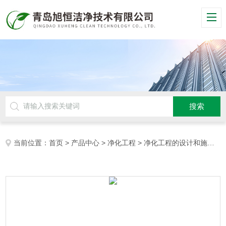
当前位置：
首页
>
产品中心
>
净化工程
>
净化工程的设计和施工
>