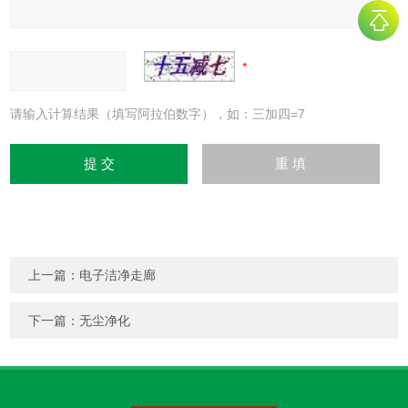
请输入计算结果（填写阿拉伯数字），如：三加四=7
上一篇：
电子洁净走廊
下一篇：
无尘净化