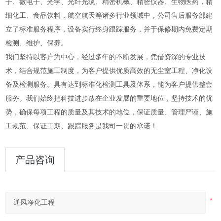
子、微电子、光学、光纤光缆、精密机械、精密仪器、生物医药，精
细化工、食品饮料，航空航天等诸多行业领域中，公司售后服务部建
立了标准服务程序，设备实行终身跟踪服务，并于保修期内免费定期
检测、维护、保养。
我们坚持以客户为中心，经过多年的不断发展，凭借资深的专业技
术，结合规范施工制度，为客户提供优质高效的无尘室工程、净化设
备及检测服务。具有达到标准化检测工具及体系，能为客户提供整套
服务。我们始终把科技进步放在企业发展的重要地位，坚持技术的优
势，确保每项工程的质量及其技术的地位，保证质量、管理严谨、施
工规范、保证工期、跟踪服务是我司一贯的承诺！
产品咨询