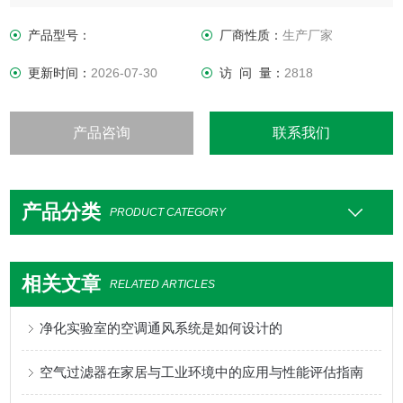
划、材料采购到制造、安装工序均有严格的操作程序和规范
产品型号：
厂商性质：
生产厂家
更新时间：
2026-07-30
访 问 量：
2818
产品咨询
联系我们
产品分类
PRODUCT CATEGORY
相关文章
RELATED ARTICLES
净化实验室的空调通风系统是如何设计的
空气过滤器在家居与工业环境中的应用与性能评估指南