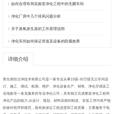
如何合理布局实验室净化工程中的无菌车间
净化厂房中几个排风问题分析
关于臭氧发生器的工作原理说明
净化车间如何保证管道及设备的防腐效果
详细介绍
青岛旭恒洁净技术有限公司是一家专业从事10级-30万级无尘车间设
计、施工、调试、检测、维护、净化设备生产、销售、净化空调及工
业地板等一条龙服务的专业净化公司；具有独立完成整套净化工程和
净化产品的能力,从设计、规划、材料采购到制造、安装工序均有严格
的操作程序和规范，能有效保证工程进度和工程质量，主要服务于电