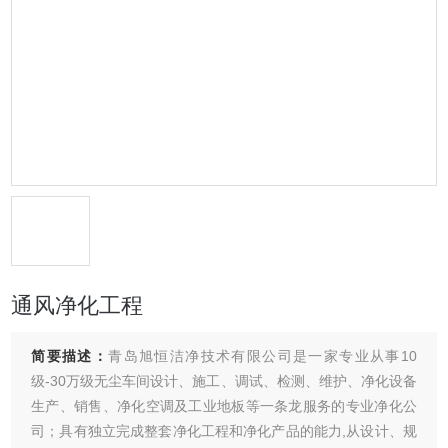
通风净化工程
简要描述：
青岛旭恒洁净技术有限公司是一家专业从事10
级-30万级无尘车间设计、施工、调试、检测、维护、净化设备
生产、销售、净化空调及工业地板等一条龙服务的专业净化公
司；具有独立完成整套净化工程和净化产品的能力,从设计、规