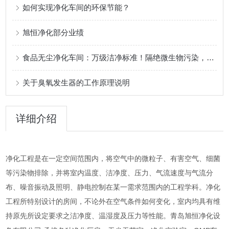
如何实现净化车间的环保节能？
旭恒净化部分业绩
食品无尘净化车间：万级洁净标准！隔绝微生物污染，保障食品生产安全
关于臭氧发生器的工作原理说明
详细介绍
净化工程是在一定空间范围内，将空气中的微粒子、有害空气、细菌
等污染物排除，并将室内温度、洁净度、压力、气流速度与气流分
布、噪音振动及照明、静电控制在某一需求范围内的工程学科。净化
工程所特别设计的房间，不论外在空气条件如何变化，室内均具有维
持原先所设定要求之洁净度、温湿度及压力等性能。青岛旭恒净化设