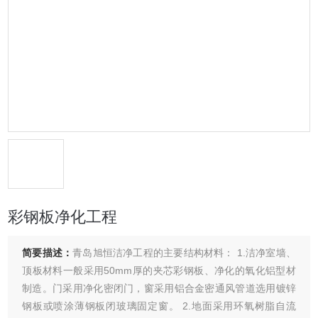
彩钢板净化工程
简要描述：
青岛旭恒洁净工程的主要结构材料： 1.洁净室墙、
顶板材料一般采用50mm厚的夹芯彩钢板、净化的氧化铝型材
制造。门采用净化密闭门，窗采用铝合金密通风管道选用镀锌
钢板或喷涂薄钢板闭玻璃固定窗。 2.地面采用环氧树脂自流