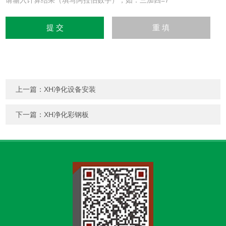
请输入计算结果（填写阿拉伯数字），如：三加四=7
上一篇：
XH净化设备安装
下一篇：
XH净化彩钢板