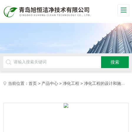
当前位置：
首页
>
产品中心
>
净化工程
>
净化工程的设计和施工
>