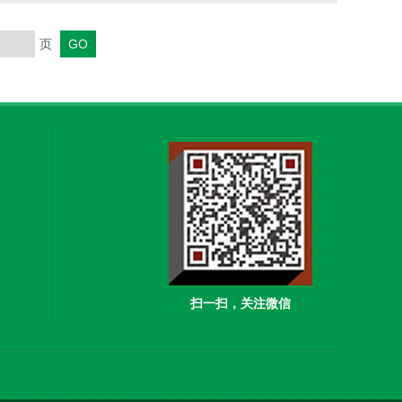
功率的产品。如果空间较大，可能需要多个设备或者选择
页
扫一扫，关注微信