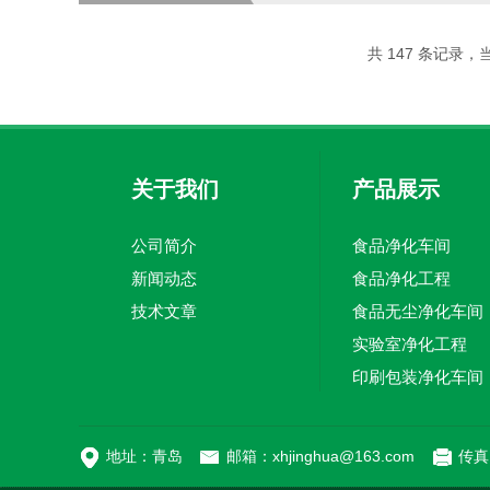
积和功率。不同型号的设备适用于
更高功率的产品。3、了解产品的功能
共 147 条记录，当前
关于我们
产品展示
公司简介
食品净化车间
新闻动态
食品净化工程
技术文章
食品无尘净化车间
实验室净化工程
印刷包装净化车间
地址：青岛
邮箱：xhjinghua@163.com
传真：