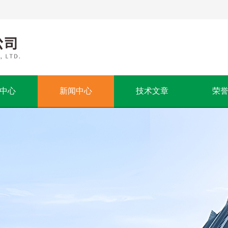
中心
新闻中心
技术文章
荣