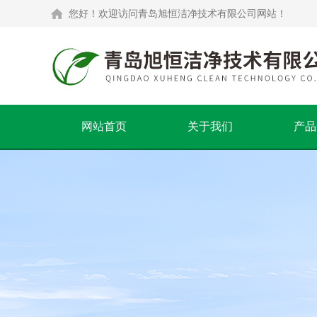
您好！欢迎访问青岛旭恒洁净技术有限公司网站！
网站首页
关于我们
产品