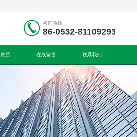
咨询热线
86-0532-81109293
誉资质
在线留言
联系我们