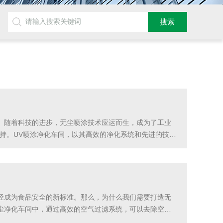
。随着科技的进步，无尘喷涂技术应运而生，成为了工业
持。UV喷涂净化车间，以其高效的净化系统和先进的技术
粒和有害物质，保证了喷涂过程中的空气清洁度。同时，
经成为食品安全的新标准。那么，为什么我们需要打造无
尘净化车间中，通过高效的空气过滤系统，可以去除空气
中的有害物质，保证食品的安全卫生，为消费者提供更加